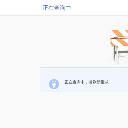
正在查询中
正在查询中，请刷新重试