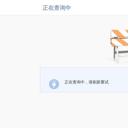
正在查询中
正在查询中，请刷新重试