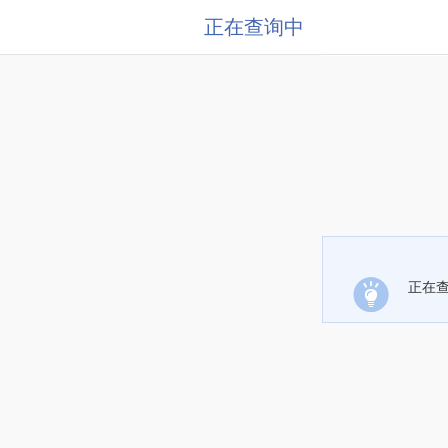
正在查询中
正在