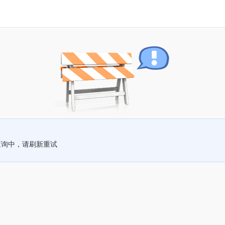
查询中，请刷新重试