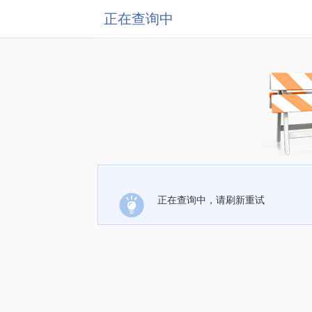
正在查询中
正在查询中，请刷新重试