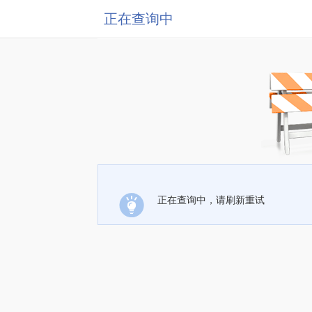
正在查询中
正在查询中，请刷新重试